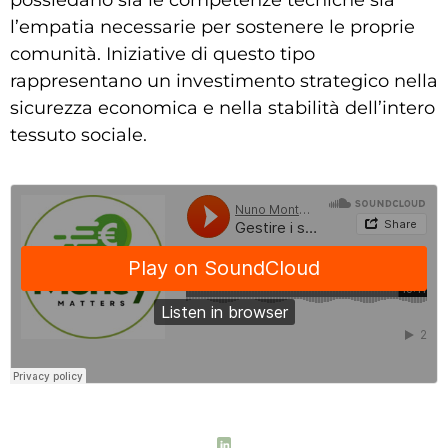
possiedano sia le competenze tecniche sia
l’empatia necessarie per sostenere le proprie
comunità. Iniziative di questo tipo
rappresentano un investimento strategico nella
sicurezza economica e nella stabilità dell’intero
tessuto sociale.