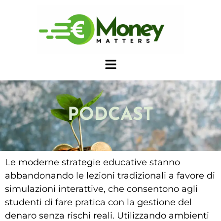
PODCAST
Le moderne strategie educative stanno
abbandonando le lezioni tradizionali a favore di
simulazioni interattive, che consentono agli
studenti di fare pratica con la gestione del
denaro senza rischi reali. Utilizzando ambienti