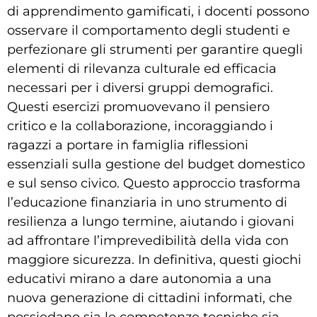
di apprendimento gamificati, i docenti possono
osservare il comportamento degli studenti e
perfezionare gli strumenti per garantire quegli
elementi di rilevanza culturale ed efficacia
necessari per i diversi gruppi demografici.
Questi esercizi promuovevano il pensiero
critico e la collaborazione, incoraggiando i
ragazzi a portare in famiglia riflessioni
essenziali sulla gestione del budget domestico
e sul senso civico. Questo approccio trasforma
l’educazione finanziaria in uno strumento di
resilienza a lungo termine, aiutando i giovani
ad affrontare l’imprevedibilità della vida con
maggiore sicurezza. In definitiva, questi giochi
educativi mirano a dare autonomia a una
nuova generazione di cittadini informati, che