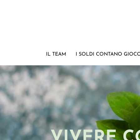
IL TEAM
I SOLDI CONTANO GIOC
VIVERE C