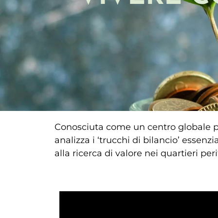
Conosciuta come un centro globale p
analizza i ‘trucchi di bilancio’ essenzi
alla ricerca di valore nei quartieri perif