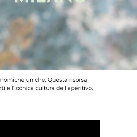
onomiche uniche. Questa risorsa
i e l’iconica cultura dell’aperitivo,