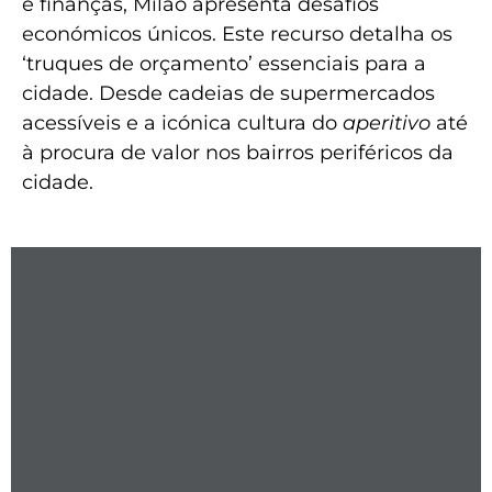
e finanças, Milão apresenta desafios
económicos únicos. Este recurso detalha os
‘truques de orçamento’ essenciais para a
cidade. Desde cadeias de supermercados
acessíveis e a icónica cultura do
aperitivo
até
à procura de valor nos bairros periféricos da
cidade.